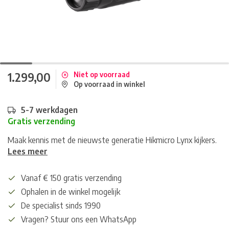
1.299,00
Niet op voorraad
Op voorraad in winkel
5-7 werkdagen
Gratis verzending
Maak kennis met de nieuwste generatie Hikmicro Lynx kijkers.
Lees meer
Vanaf € 150 gratis verzending
Ophalen in de winkel mogelijk
De specialist sinds 1990
Vragen? Stuur ons een WhatsApp