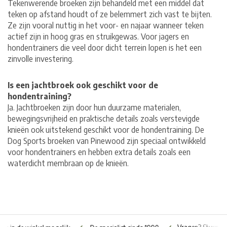
Tekenwerende broeken zijn behandeld met een middel dat
teken op afstand houdt of ze belemmert zich vast te bijten.
Ze zijn vooral nuttig in het voor- en najaar wanneer teken
actief zijn in hoog gras en struikgewas. Voor jagers en
hondentrainers die veel door dicht terrein lopen is het een
zinvolle investering.
Is een jachtbroek ook geschikt voor de
hondentraining?
Ja. Jachtbroeken zijn door hun duurzame materialen,
bewegingsvrijheid en praktische details zoals verstevigde
knieën ook uitstekend geschikt voor de hondentraining. De
Dog Sports broeken van Pinewood zijn speciaal ontwikkeld
voor hondentrainers en hebben extra details zoals een
waterdicht membraan op de knieën.