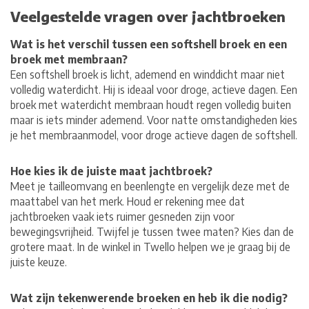
Veelgestelde vragen over jachtbroeken
Wat is het verschil tussen een softshell broek en een
broek met membraan?
Een softshell broek is licht, ademend en winddicht maar niet
volledig waterdicht. Hij is ideaal voor droge, actieve dagen. Een
broek met waterdicht membraan houdt regen volledig buiten
maar is iets minder ademend. Voor natte omstandigheden kies
je het membraanmodel, voor droge actieve dagen de softshell.
Hoe kies ik de juiste maat jachtbroek?
Meet je tailleomvang en beenlengte en vergelijk deze met de
maattabel van het merk. Houd er rekening mee dat
jachtbroeken vaak iets ruimer gesneden zijn voor
bewegingsvrijheid. Twijfel je tussen twee maten? Kies dan de
grotere maat. In de winkel in Twello helpen we je graag bij de
juiste keuze.
Wat zijn tekenwerende broeken en heb ik die nodig?