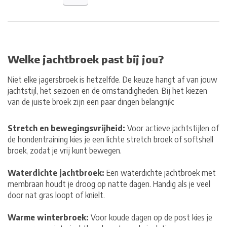
Welke jachtbroek past bij jou?
Niet elke jagersbroek is hetzelfde. De keuze hangt af van jouw
jachtstijl, het seizoen en de omstandigheden. Bij het kiezen
van de juiste broek zijn een paar dingen belangrijk:
Stretch en bewegingsvrijheid:
Voor actieve jachtstijlen of
de hondentraining kies je een lichte stretch broek of softshell
broek, zodat je vrij kunt bewegen.
Waterdichte jachtbroek:
Een waterdichte jachtbroek met
membraan houdt je droog op natte dagen. Handig als je veel
door nat gras loopt of knielt.
Warme winterbroek:
Voor koude dagen op de post kies je