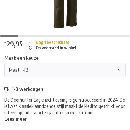
129,95
Nog 1 beschikbaar
Op voorraad in winkel
Maak een keuze
Maat : 48
1-3 werkdagen
De Deerhunter Eagle jachtkleding is geïntroduceerd in 2024. De
ietwat klassiek aandoende stijl maakt de kleding geschikt voor
uiteenlopende soorten jacht en hondentraining.
Lees meer