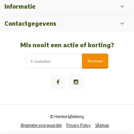
Informatie
Contactgegevens
Mis nooit een actie of korting?
Abonneer
© Hemker&Bekking
Algemene voorwaarden
Privacy Policy
Sitemap