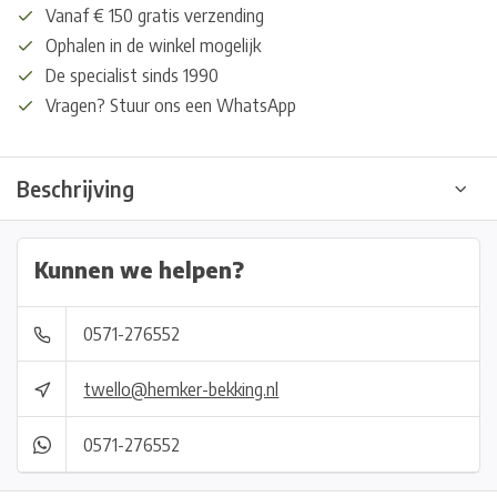
Vanaf € 150 gratis verzending
Ophalen in de winkel mogelijk
De specialist sinds 1990
Vragen? Stuur ons een WhatsApp
Beschrijving
Kunnen we helpen?
0571-276552
twello@hemker-bekking.nl
0571-276552