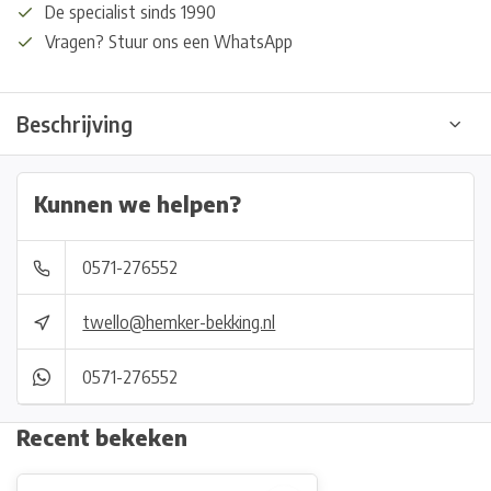
De specialist sinds 1990
Vragen? Stuur ons een WhatsApp
Beschrijving
Kunnen we helpen?
0571-276552
twello@hemker-bekking.nl
0571-276552
Recent bekeken