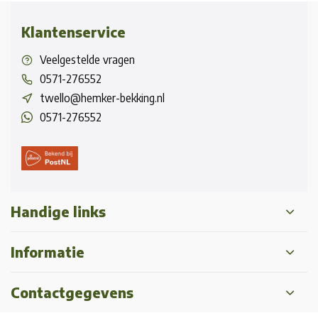
Klantenservice
Veelgestelde vragen
0571-276552
twello@hemker-bekking.nl
0571-276552
Handige links
Informatie
Contactgegevens