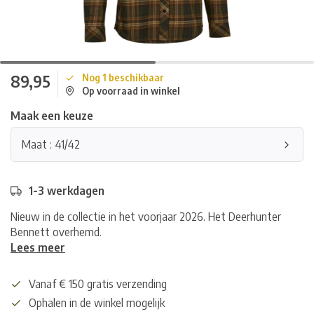
89,95
Nog 1 beschikbaar
Op voorraad in winkel
Maak een keuze
Maat : 41/42
1-3 werkdagen
Nieuw in de collectie in het voorjaar 2026. Het Deerhunter
Bennett overhemd.
Lees meer
Vanaf € 150 gratis verzending
Ophalen in de winkel mogelijk