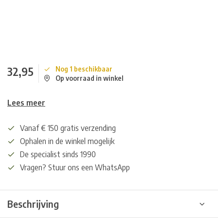
32,95
Nog 1 beschikbaar
Op voorraad in winkel
Lees meer
Vanaf € 150 gratis verzending
Ophalen in de winkel mogelijk
De specialist sinds 1990
Vragen? Stuur ons een WhatsApp
Beschrijving