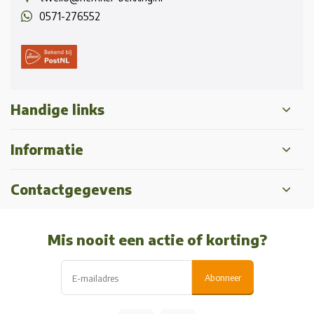
0571-276552
Handige links
Informatie
Contactgegevens
Mis nooit een actie of korting?
Abonneer