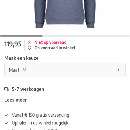
119,95
Niet op voorraad
Op voorraad in winkel
Maak een keuze
Maat : M
5-7 werkdagen
Lees meer
Vanaf € 150 gratis verzending
Ophalen in de winkel mogelijk