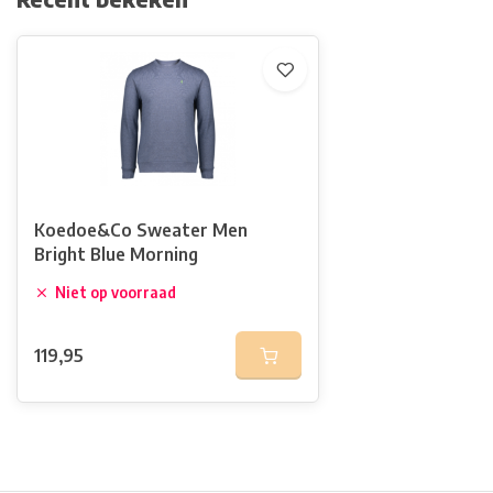
Koedoe&Co Sweater Men
Bright Blue Morning
Niet op voorraad
119,95