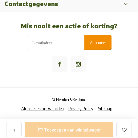
Contactgegevens
Mis nooit een actie of korting?
Abonneer
© Hemker&Bekking
Algemene voorwaarden
Privacy Policy
Sitemap
Toevoegen aan winkelwagen