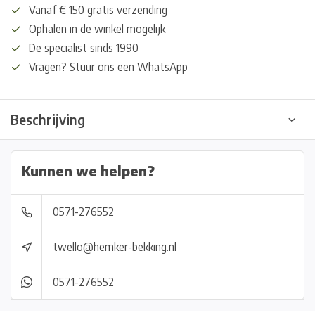
Vanaf € 150 gratis verzending
Ophalen in de winkel mogelijk
De specialist sinds 1990
Vragen? Stuur ons een WhatsApp
Beschrijving
Kunnen we helpen?
0571-276552
twello@hemker-bekking.nl
0571-276552