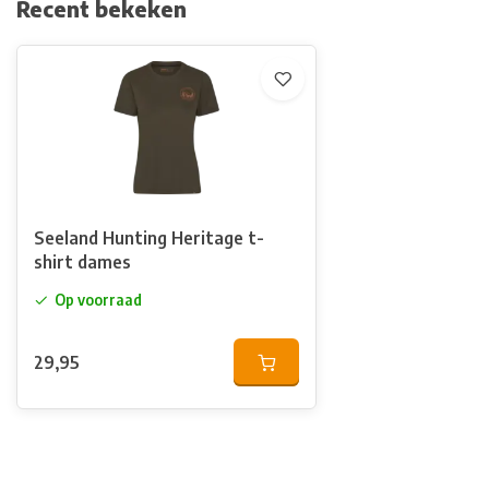
Recent bekeken
Seeland Hunting Heritage t-
shirt dames
Op voorraad
29,95