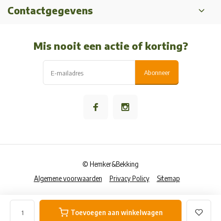
Contactgegevens
Mis nooit een actie of korting?
Abonneer
© Hemker&Bekking
Algemene voorwaarden
Privacy Policy
Sitemap
Toevoegen aan winkelwagen