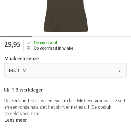
29,95
Op voorraad
Op voorraad in winkel
Maak een keuze
Maat : M
1-3 werkdagen
Dit Seeland t-shirt is een eyecatcher. Met een vrouwelijke snit
en een ronde hals ziet het shirt er netjes uit. De opdruk
spreekt voor zich.
Lees meer