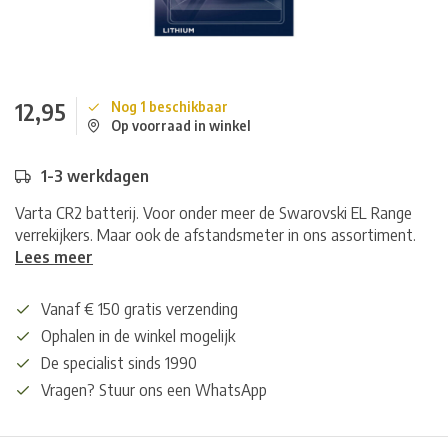
12,95
Nog 1 beschikbaar
Op voorraad in winkel
1-3 werkdagen
Varta CR2 batterij. Voor onder meer de Swarovski EL Range
verrekijkers. Maar ook de afstandsmeter in ons assortiment.
Lees meer
Vanaf € 150 gratis verzending
Ophalen in de winkel mogelijk
De specialist sinds 1990
Vragen? Stuur ons een WhatsApp