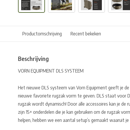
Productomschrijving
Recent bekeken
Beschrijving
VORN EQUIPMENT DLS SYSTEEM
Het nieuwe DLS systeem van Vorn Equipment geeft je de 
nieuwe favoriete rugzak vorm te geven. DLS staat voor
rugzak wordt dynamisch! Door alle accessoires kan je de r
zijn 15+ onderdelen die je kan gebruiken om de rugzak vo
helpen, hebben we een aantal setup’s gemaakt waaruit je 