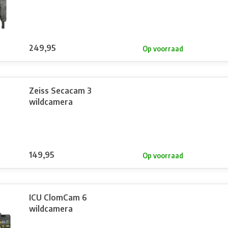
249,95
Op voorraad
Zeiss Secacam 3
wildcamera
149,95
Op voorraad
ICU ClomCam 6
wildcamera