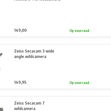
149,00
Op voorraad
Zeiss Secacam 3 wide
angle wildcamera
149,95
Op voorraad
Zeiss Secacam 7
wildcamera