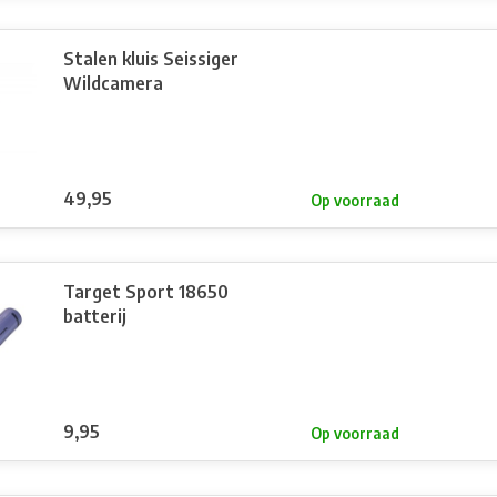
Stalen kluis Seissiger
Wildcamera
49,95
Op voorraad
Target Sport 18650
batterij
9,95
Op voorraad