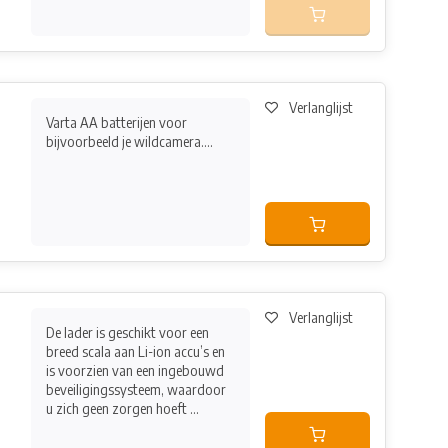
Verlanglijst
Varta AA batterijen voor
bijvoorbeeld je wildcamera....
Verlanglijst
De lader is geschikt voor een
breed scala aan Li-ion accu’s en
is voorzien van een ingebouwd
beveiligingssysteem, waardoor
u zich geen zorgen hoeft ...