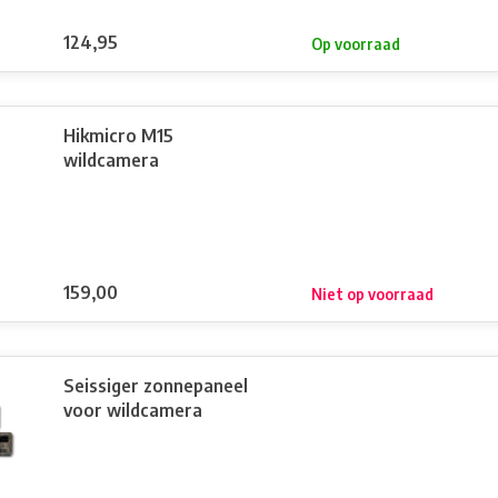
124,95
Op voorraad
Hikmicro M15
wildcamera
159,00
Niet op voorraad
Seissiger zonnepaneel
voor wildcamera