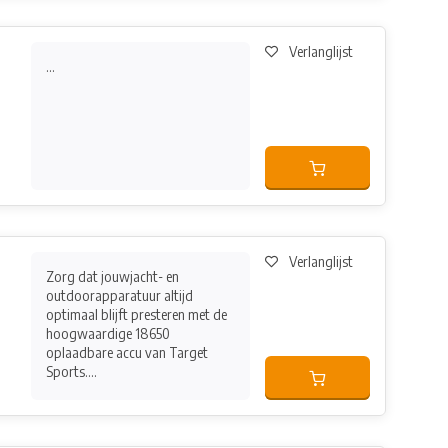
Verlanglijst
...
Verlanglijst
Zorg dat jouwjacht- en
outdoorapparatuur altijd
optimaal blijft presteren met de
hoogwaardige 18650
oplaadbare accu van Target
Sports....