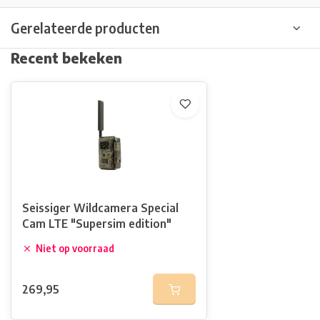
Gerelateerde producten
Recent bekeken
Seissiger Wildcamera Special
Cam LTE "Supersim edition"
Niet op voorraad
269,95