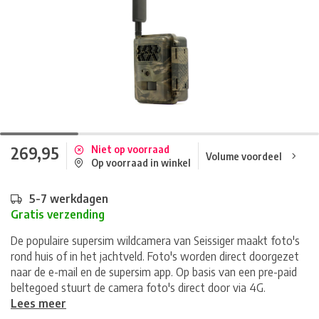
269,95
Niet op voorraad
Volume voordeel
Op voorraad in winkel
5-7 werkdagen
Gratis verzending
De populaire supersim wildcamera van Seissiger maakt foto's
rond huis of in het jachtveld. Foto's worden direct doorgezet
naar de e-mail en de supersim app. Op basis van een pre-paid
beltegoed stuurt de camera foto's direct door via 4G.
Lees meer