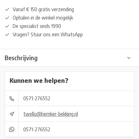
Vanaf € 150 gratis verzending
Ophalen in de winkel mogelijk
De specialist sinds 1990
Vragen? Stuur ons een WhatsApp
Beschrijving
Kunnen we helpen?
0571-276552
twello@hemker-bekking.nl
0571-276552