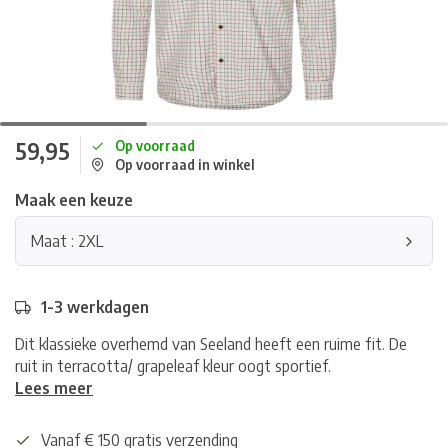
59,95
Op voorraad
Op voorraad in winkel
Maak een keuze
Maat : 2XL
1-3 werkdagen
Dit klassieke overhemd van Seeland heeft een ruime fit. De
ruit in terracotta/ grapeleaf kleur oogt sportief.
Lees meer
Vanaf € 150 gratis verzending