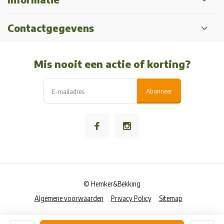
Contactgegevens
Mis nooit een actie of korting?
Abonneer
© Hemker&Bekking
Algemene voorwaarden
Privacy Policy
Sitemap