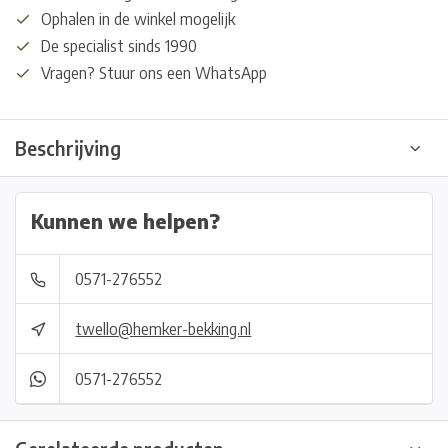
Ophalen in de winkel mogelijk
De specialist sinds 1990
Vragen? Stuur ons een WhatsApp
Beschrijving
Kunnen we helpen?
0571-276552
twello@hemker-bekking.nl
0571-276552