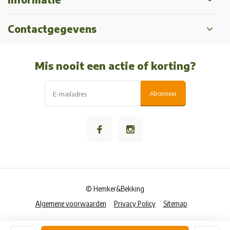
Contactgegevens
Mis nooit een actie of korting?
Abonneer
© Hemker&Bekking
Algemene voorwaarden
Privacy Policy
Sitemap