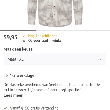
59,95
Nog 1 beschikbaar
Op voorraad in winkel
Maak een keuze
Maat : XL
1-3 werkdagen
Dit klassieke overhemd van Seeland heeft een ruime fit. De
ruit in terracotta/ grapeleaf kleur oogt sportief.
Lees meer
Vanaf € 150 gratis verzending