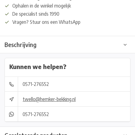
Ophalen in de winkel mogelijk
De specialist sinds 1990
Vragen? Stuur ons een WhatsApp
Beschrijving
Kunnen we helpen?
0571-276552
twello@hemker-bekking.nl
0571-276552