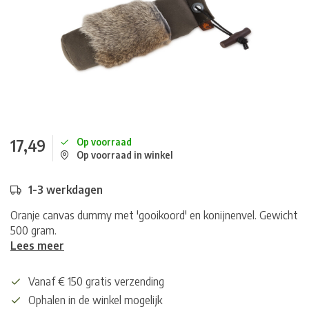
17,49
Op voorraad
Op voorraad in winkel
1-3 werkdagen
Oranje canvas dummy met 'gooikoord' en konijnenvel. Gewicht
500 gram.
Lees meer
Vanaf € 150 gratis verzending
Ophalen in de winkel mogelijk