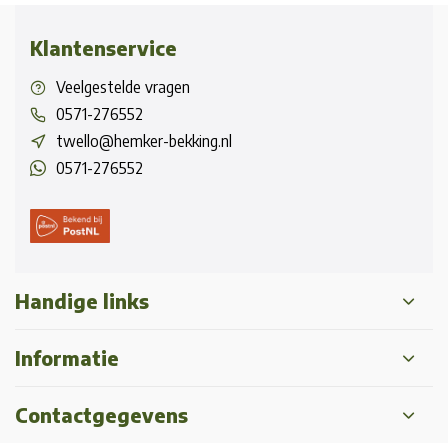
Klantenservice
Veelgestelde vragen
0571-276552
twello@hemker-bekking.nl
0571-276552
Handige links
Informatie
Contactgegevens