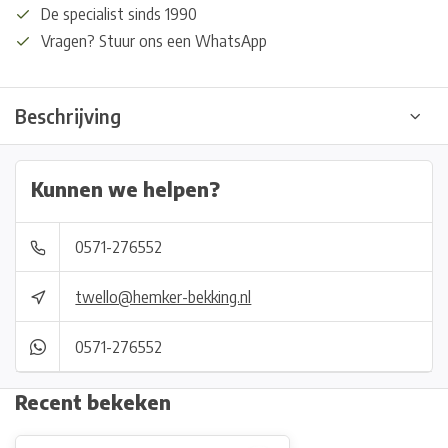
De specialist sinds 1990
Vragen? Stuur ons een WhatsApp
Beschrijving
Kunnen we helpen?
0571-276552
twello@hemker-bekking.nl
0571-276552
Recent bekeken