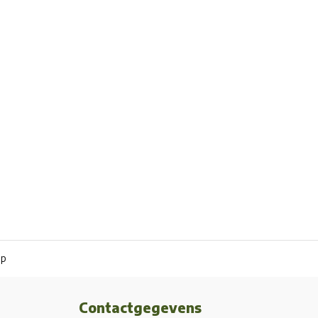
pp
Contactgegevens