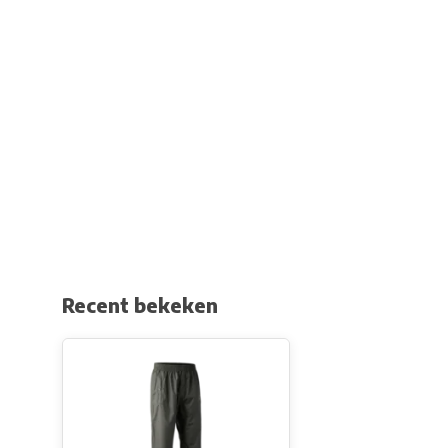
Recent bekeken