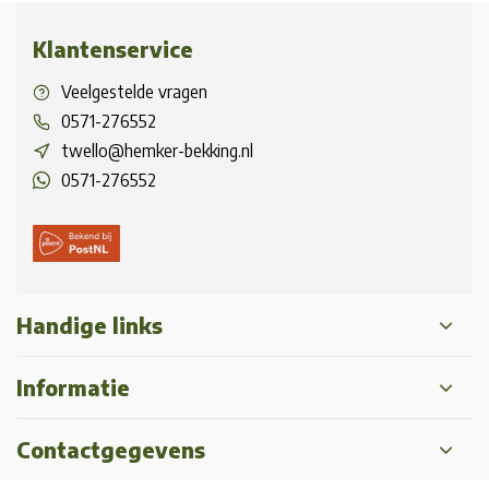
Klantenservice
Veelgestelde vragen
0571-276552
twello@hemker-bekking.nl
0571-276552
Handige links
Informatie
Contactgegevens