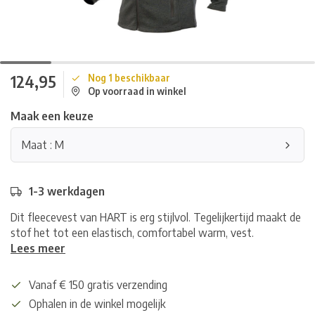
124,95
Nog 1 beschikbaar
Op voorraad in winkel
Maak een keuze
Maat : M
1-3 werkdagen
Dit fleecevest van HART is erg stijlvol. Tegelijkertijd maakt de
stof het tot een elastisch, comfortabel warm, vest.
Lees meer
Vanaf € 150 gratis verzending
Ophalen in de winkel mogelijk