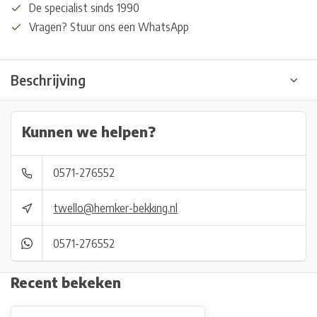
De specialist sinds 1990
Vragen? Stuur ons een WhatsApp
Beschrijving
Kunnen we helpen?
0571-276552
twello@hemker-bekking.nl
0571-276552
Recent bekeken