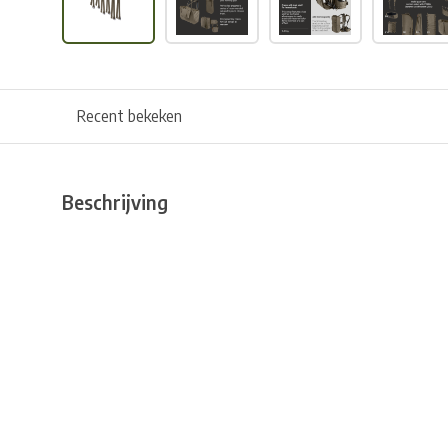
Recent bekeken
Beschrijving