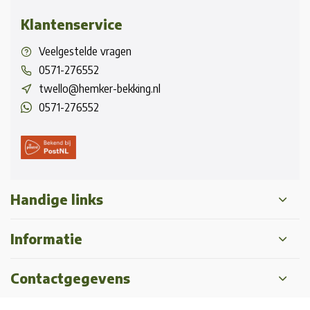
Klantenservice
Veelgestelde vragen
0571-276552
twello@hemker-bekking.nl
0571-276552
Handige links
Informatie
Contactgegevens