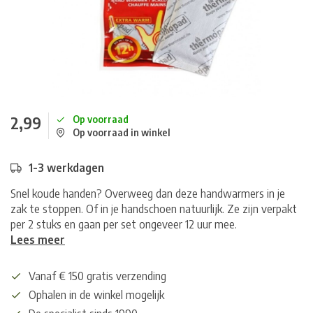
2,99
Op voorraad
Op voorraad in winkel
1-3 werkdagen
Snel koude handen? Overweeg dan deze handwarmers in je
zak te stoppen. Of in je handschoen natuurlijk. Ze zijn verpakt
per 2 stuks en gaan per set ongeveer 12 uur mee.
Lees meer
Vanaf € 150 gratis verzending
Ophalen in de winkel mogelijk