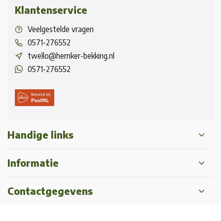
Klantenservice
Veelgestelde vragen
0571-276552
twello@hemker-bekking.nl
0571-276552
Handige links
Informatie
Contactgegevens