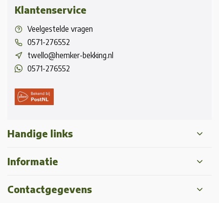
Klantenservice
Veelgestelde vragen
0571-276552
twello@hemker-bekking.nl
0571-276552
Handige links
Informatie
Contactgegevens