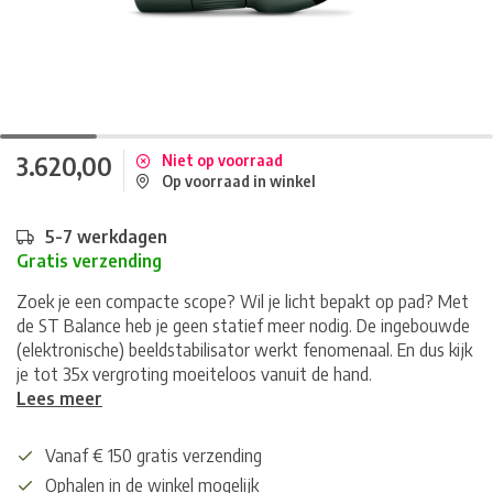
3.620,00
Niet op voorraad
Op voorraad in winkel
5-7 werkdagen
Gratis verzending
Zoek je een compacte scope? Wil je licht bepakt op pad? Met
de ST Balance heb je geen statief meer nodig. De ingebouwde
(elektronische) beeldstabilisator werkt fenomenaal. En dus kijk
je tot 35x vergroting moeiteloos vanuit de hand.
Lees meer
Vanaf € 150 gratis verzending
Ophalen in de winkel mogelijk