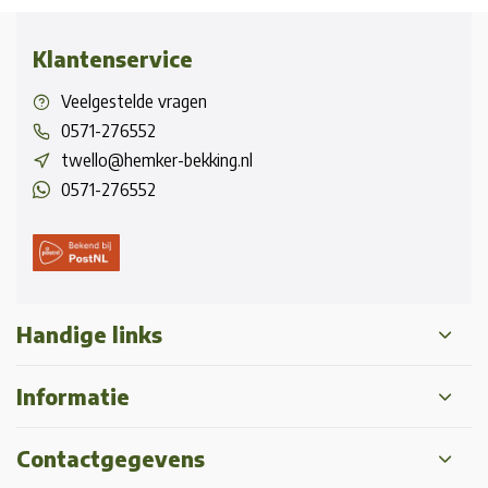
Klantenservice
Veelgestelde vragen
0571-276552
twello@hemker-bekking.nl
0571-276552
Handige links
Informatie
Contactgegevens