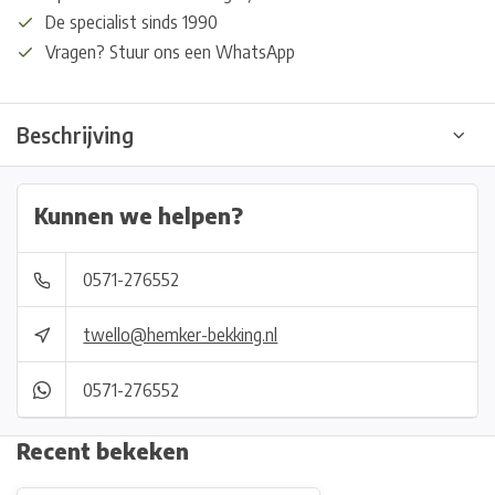
De specialist sinds 1990
Vragen? Stuur ons een WhatsApp
Beschrijving
Kunnen we helpen?
0571-276552
twello@hemker-bekking.nl
0571-276552
Recent bekeken