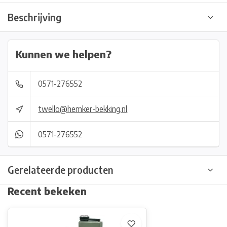
Beschrijving
Kunnen we helpen?
0571-276552
twello@hemker-bekking.nl
0571-276552
Gerelateerde producten
Recent bekeken