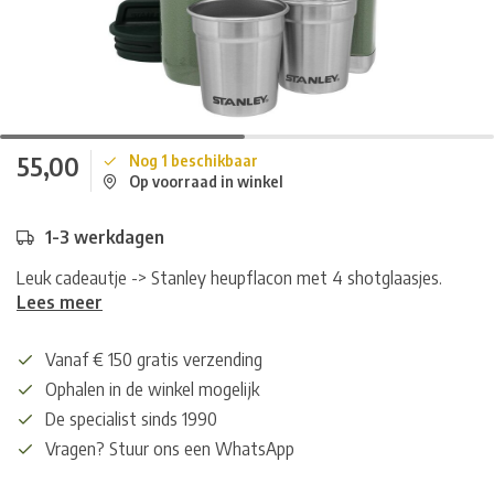
55,00
Nog 1 beschikbaar
Op voorraad in winkel
1-3 werkdagen
Leuk cadeautje -> Stanley heupflacon met 4 shotglaasjes.
Lees meer
Vanaf € 150 gratis verzending
Ophalen in de winkel mogelijk
De specialist sinds 1990
Vragen? Stuur ons een WhatsApp