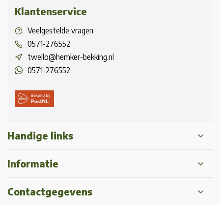
Klantenservice
Veelgestelde vragen
0571-276552
twello@hemker-bekking.nl
0571-276552
Handige links
Informatie
Contactgegevens