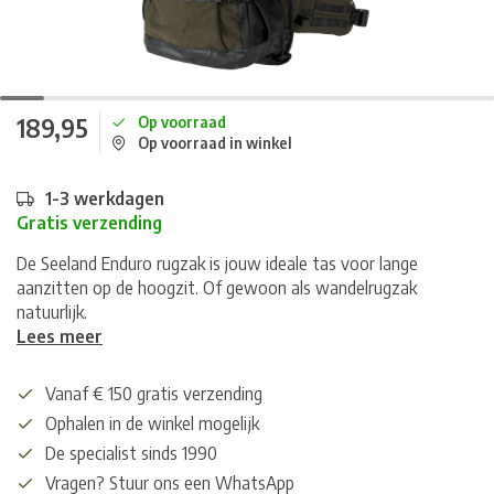
189,95
Op voorraad
Op voorraad in winkel
1-3 werkdagen
Gratis verzending
De Seeland Enduro rugzak is jouw ideale tas voor lange
aanzitten op de hoogzit. Of gewoon als wandelrugzak
natuurlijk.
Lees meer
Vanaf € 150 gratis verzending
Ophalen in de winkel mogelijk
De specialist sinds 1990
Vragen? Stuur ons een WhatsApp