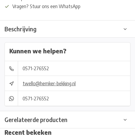
Vragen? Stuur ons een WhatsApp
Beschrijving
Kunnen we helpen?
0571-276552
twello@hemker-bekking.nl
0571-276552
Gerelateerde producten
Recent bekeken