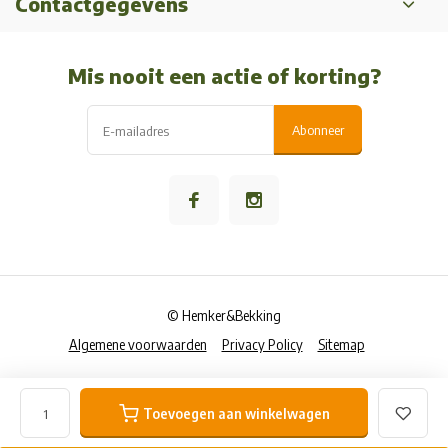
Contactgegevens
Mis nooit een actie of korting?
Abonneer
© Hemker&Bekking
Algemene voorwaarden
Privacy Policy
Sitemap
Toevoegen aan winkelwagen