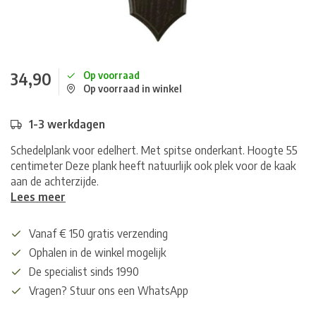
34,90
Op voorraad
Op voorraad in winkel
1-3 werkdagen
Schedelplank voor edelhert. Met spitse onderkant. Hoogte 55
centimeter Deze plank heeft natuurlijk ook plek voor de kaak
aan de achterzijde.
Lees meer
Vanaf € 150 gratis verzending
Ophalen in de winkel mogelijk
De specialist sinds 1990
Vragen? Stuur ons een WhatsApp