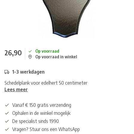
26,90
Op voorraad
Op voorraad in winkel
1-3 werkdagen
Schedelplank voor edelhert 50 centimeter
Lees meer
Vanaf € 150 gratis verzending
Ophalen in de winkel mogelijk
De specialist sinds 1990
Vragen? Stuur ons een WhatsApp