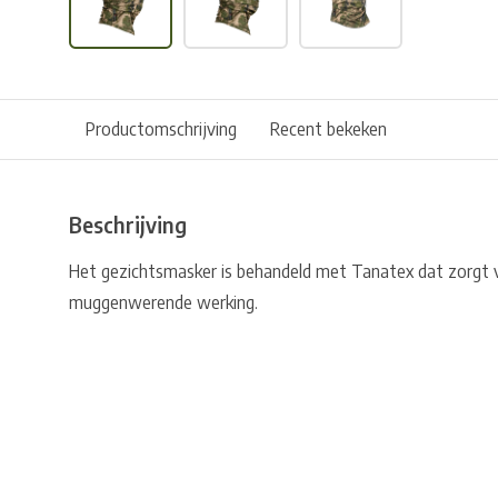
Productomschrijving
Recent bekeken
Beschrijving
Het gezichtsmasker is behandeld met Tanatex dat zorgt 
muggenwerende werking.