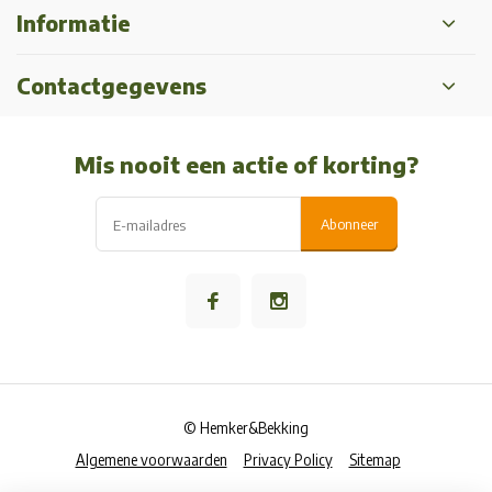
Informatie
Contactgegevens
Mis nooit een actie of korting?
Abonneer
© Hemker&Bekking
Algemene voorwaarden
Privacy Policy
Sitemap