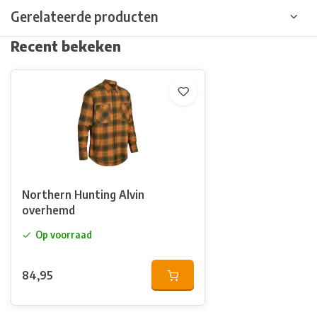
Gerelateerde producten
Recent bekeken
Northern Hunting Alvin
overhemd
Op voorraad
84,95