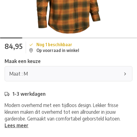
84,95
Nog 1 beschikbaar
Op voorraad in winkel
Maak een keuze
Maat : M
1-3 werkdagen
Modern overhemd met een tijdloos design. Lekker frisse
kleuren maken dit overhemd tot een allrounder in jouw
garderobe. Gemaakt van comfortabel geborsteld katoen.
Lees meer