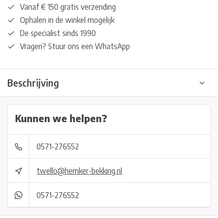
Vanaf € 150 gratis verzending
Ophalen in de winkel mogelijk
De specialist sinds 1990
Vragen? Stuur ons een WhatsApp
Beschrijving
Kunnen we helpen?
0571-276552
twello@hemker-bekking.nl
0571-276552