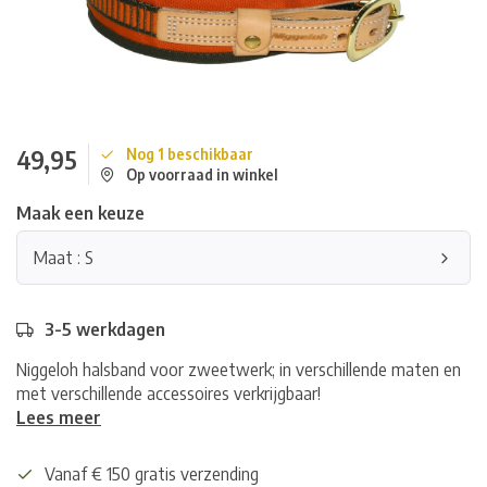
49,95
Nog 1 beschikbaar
Op voorraad in winkel
Maak een keuze
Maat : S
3-5 werkdagen
Niggeloh halsband voor zweetwerk; in verschillende maten en
met verschillende accessoires verkrijgbaar!
Lees meer
Vanaf € 150 gratis verzending