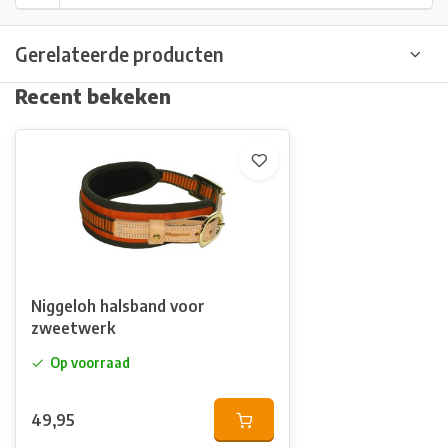
Gerelateerde producten
Recent bekeken
Niggeloh halsband voor
zweetwerk
Op voorraad
49,95