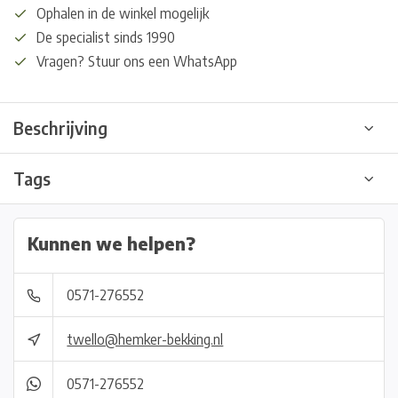
Ophalen in de winkel mogelijk
De specialist sinds 1990
Vragen? Stuur ons een WhatsApp
Beschrijving
Tags
Kunnen we helpen?
0571-276552
twello@hemker-bekking.nl
0571-276552