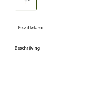
Recent bekeken
Beschrijving