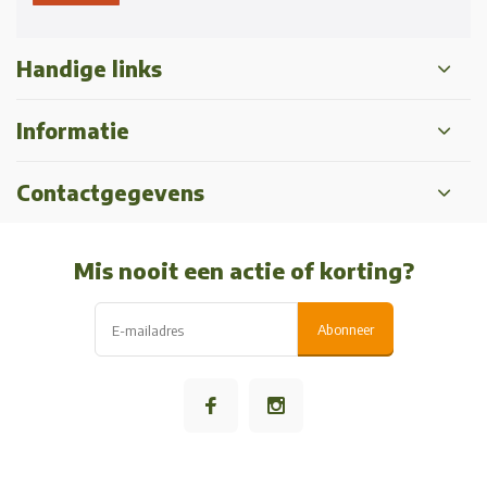
Handige links
Informatie
Contactgegevens
Mis nooit een actie of korting?
Abonneer