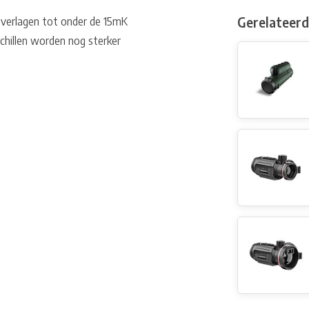
Gerelateer
 verlagen tot onder de 15mK
chillen worden nog sterker