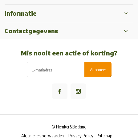
Informatie
Contactgegevens
Mis nooit een actie of korting?
Abonneer
© Hemker&Bekking
Algemene voorwaarden
Privacy Policy
Sitemap