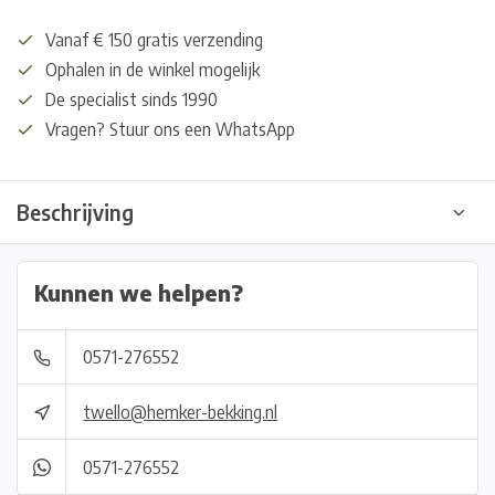
Vanaf € 150 gratis verzending
Ophalen in de winkel mogelijk
De specialist sinds 1990
Vragen? Stuur ons een WhatsApp
Beschrijving
Kunnen we helpen?
0571-276552
twello@hemker-bekking.nl
0571-276552