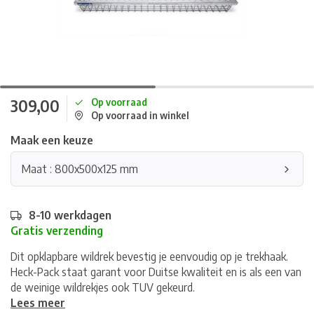
309,00
Op voorraad
Op voorraad in winkel
Maak een keuze
Maat : 800x500x125 mm
8-10 werkdagen
Gratis verzending
Dit opklapbare wildrek bevestig je eenvoudig op je trekhaak.
Heck-Pack staat garant voor Duitse kwaliteit en is als een van
de weinige wildrekjes ook TUV gekeurd.
Lees meer