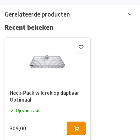
Gerelateerde producten
Recent bekeken
Heck-Pack wildrek opklapbaar
Optimaal
Op voorraad
309,00