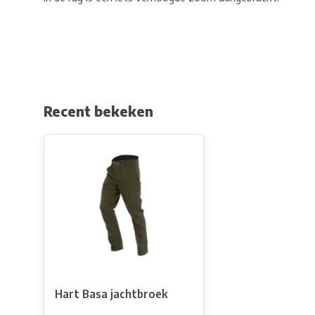
Recent bekeken
Hart Basa jachtbroek