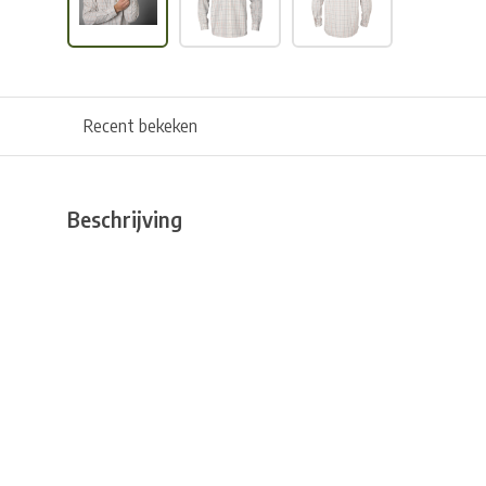
Recent bekeken
Beschrijving