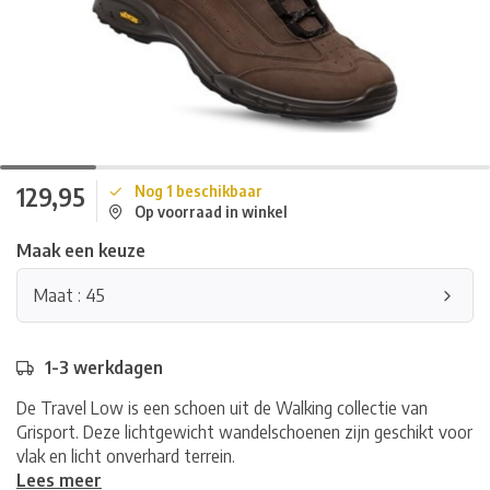
129,95
Nog 1 beschikbaar
Op voorraad in winkel
Maak een keuze
Maat : 45
1-3 werkdagen
De Travel Low is een schoen uit de Walking collectie van
Grisport. Deze lichtgewicht wandelschoenen zijn geschikt voor
vlak en licht onverhard terrein.
Lees meer