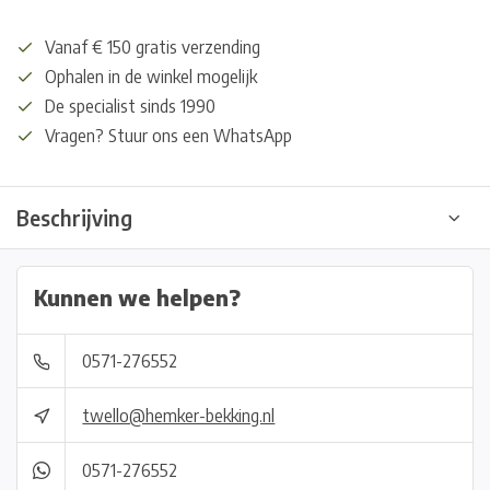
Vanaf € 150 gratis verzending
Ophalen in de winkel mogelijk
De specialist sinds 1990
Vragen? Stuur ons een WhatsApp
Beschrijving
Kunnen we helpen?
0571-276552
twello@hemker-bekking.nl
0571-276552