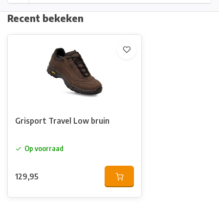
Recent bekeken
Grisport Travel Low bruin
Op voorraad
129,95