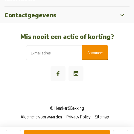
Contactgegevens
Mis nooit een actie of korting?
Abonneer
© Hemker&Bekking
Algemene voorwaarden
Privacy Policy
Sitemap