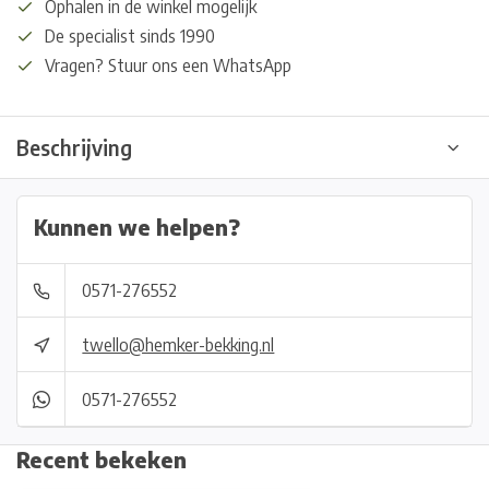
Ophalen in de winkel mogelijk
De specialist sinds 1990
Vragen? Stuur ons een WhatsApp
Beschrijving
Kunnen we helpen?
0571-276552
twello@hemker-bekking.nl
0571-276552
Recent bekeken