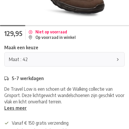
129,95
Niet op voorraad
Op voorraad in winkel
Maak een keuze
Maat : 42
5-7 werkdagen
De Travel Low is een schoen uit de Walking collectie van
Grisport. Deze lichtgewicht wandelschoenen zijn geschikt voor
vlak en licht onverhard terrein.
Lees meer
Vanaf € 150 gratis verzending