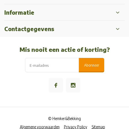
Informatie
Contactgegevens
Mis nooit een actie of korting?
Abonneer
© Hemker&Bekking
Algemene voorwaarden
Privacy Policy
Sitemap