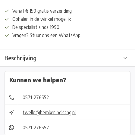
Vanaf € 150 gratis verzending
Ophalen in de winkel mogelijk
De specialist sinds 1990
Vragen? Stuur ons een WhatsApp
Beschrijving
Kunnen we helpen?
0571-276552
twello@hemker-bekking.nl
0571-276552