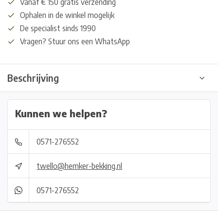
Vanaf € 150 gratis verzending
Ophalen in de winkel mogelijk
De specialist sinds 1990
Vragen? Stuur ons een WhatsApp
Beschrijving
Kunnen we helpen?
0571-276552
twello@hemker-bekking.nl
0571-276552