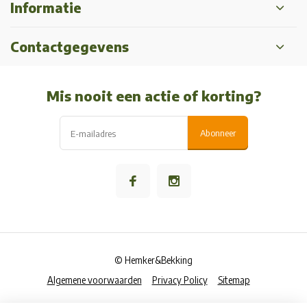
Informatie
Contactgegevens
Mis nooit een actie of korting?
Abonneer
© Hemker&Bekking
Algemene voorwaarden
Privacy Policy
Sitemap