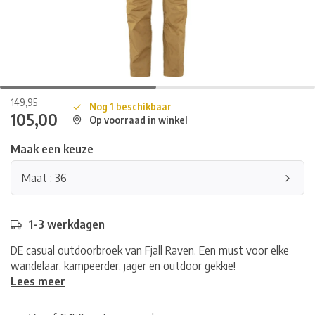
149,95
Nog 1 beschikbaar
105,00
Op voorraad in winkel
Maak een keuze
Maat : 36
1-3 werkdagen
DE casual outdoorbroek van Fjall Raven. Een must voor elke
wandelaar, kampeerder, jager en outdoor gekkie!
Lees meer