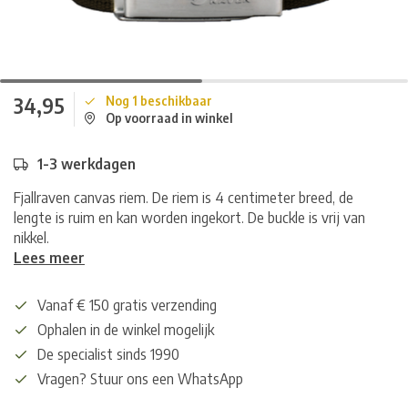
34,95
Nog 1 beschikbaar
Op voorraad in winkel
1-3 werkdagen
Fjallraven canvas riem. De riem is 4 centimeter breed, de
lengte is ruim en kan worden ingekort. De buckle is vrij van
nikkel.
Lees meer
Vanaf € 150 gratis verzending
Ophalen in de winkel mogelijk
De specialist sinds 1990
Vragen? Stuur ons een WhatsApp