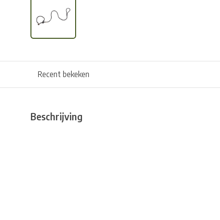
Recent bekeken
Beschrijving