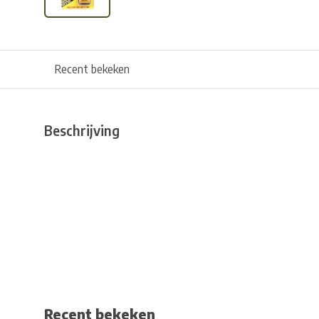
Recent bekeken
Beschrijving
Recent bekeken