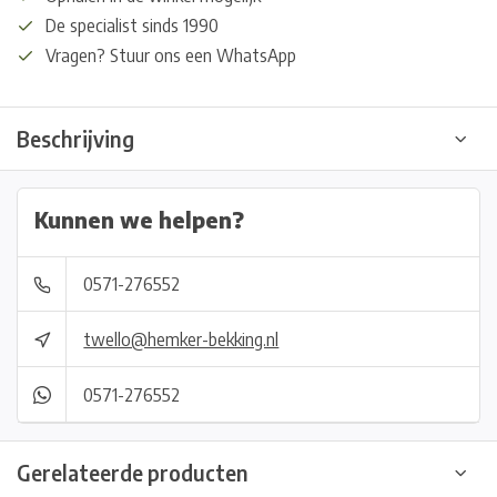
De specialist sinds 1990
Vragen? Stuur ons een WhatsApp
Beschrijving
Kunnen we helpen?
0571-276552
twello@hemker-bekking.nl
0571-276552
Gerelateerde producten