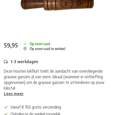
59,95
Op voorraad
Op voorraad in winkel
1-3 werkdagen
Deze houten lokfluit trekt de aandacht van overvliegende
grauwe ganzen al van verre. Ideaal (wanneer in ontheffing
opgenomen) om de grauwe ganzen te attenderen op jouw
lokstal
Lees meer
Vanaf € 150 gratis verzending
Ophalen in de winkel mogelijk