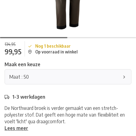
134,95
Nog 1 beschikbaar
99,95
Op voorraad in winkel
Maak een keuze
Maat : 50
1-3 werkdagen
De Northward broek is verder gemaakt van een stretch-
polyester stof. Dat geeft een hoge mate van flexibiliteit en
voelt 'licht' qua draagcomfort.
Lees meer