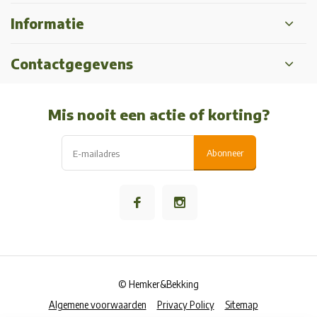
Informatie
Contactgegevens
Mis nooit een actie of korting?
Abonneer
© Hemker&Bekking
Algemene voorwaarden
Privacy Policy
Sitemap