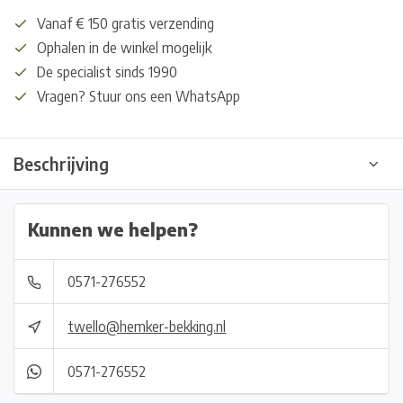
Vanaf € 150 gratis verzending
Ophalen in de winkel mogelijk
De specialist sinds 1990
Vragen? Stuur ons een WhatsApp
Beschrijving
Kunnen we helpen?
0571-276552
twello@hemker-bekking.nl
0571-276552