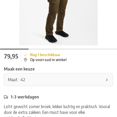
79,95
Nog 1 beschikbaar
Op voorraad in winkel
Maak een keuze
Maat : 42
1-3 werkdagen
Licht gewicht zomer broek, lekker luchtig en praktisch. Vooral
door de extra zakken. Een must have voor elke