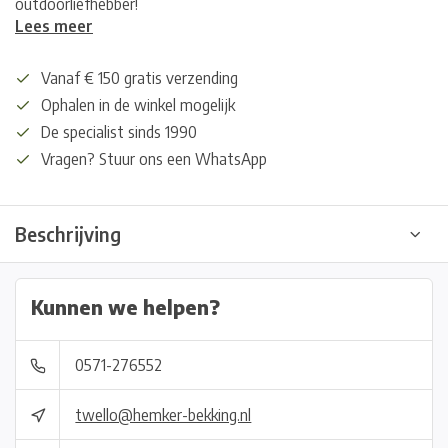
outdoorliefhebber!
Lees meer
Vanaf € 150 gratis verzending
Ophalen in de winkel mogelijk
De specialist sinds 1990
Vragen? Stuur ons een WhatsApp
Beschrijving
Kunnen we helpen?
0571-276552
twello@hemker-bekking.nl