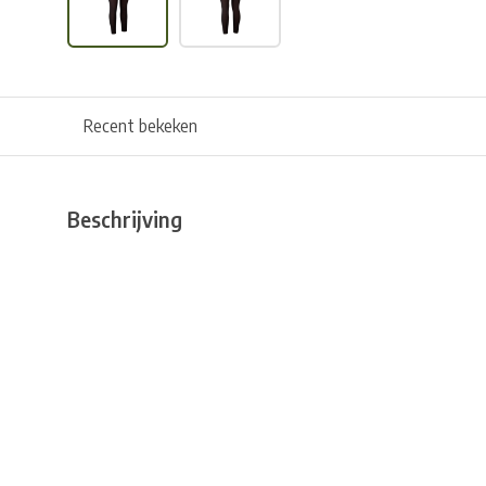
Recent bekeken
Beschrijving