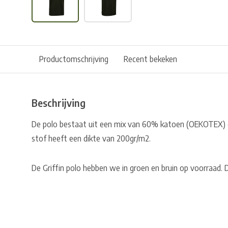
Productomschrijving
Recent bekeken
Beschrijving
De polo bestaat uit een mix van 60% katoen (OEKOTEX) 
stof heeft een dikte van 200gr/m2.
De Griffin polo hebben we in groen en bruin op voorraad. Di