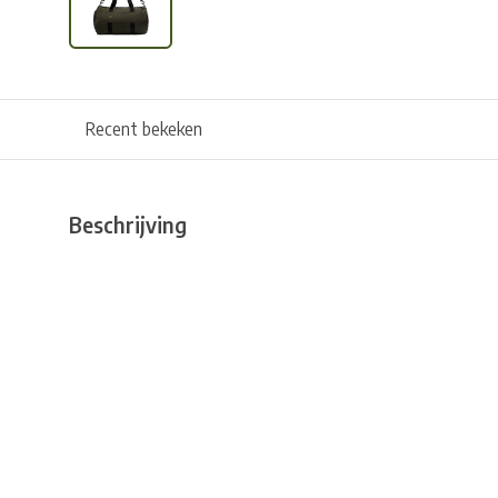
Recent bekeken
Beschrijving