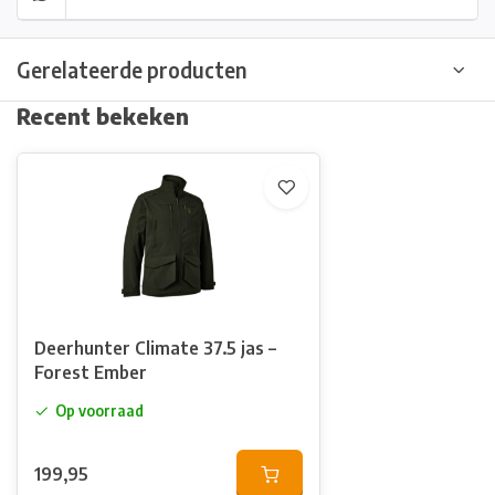
Gerelateerde producten
Recent bekeken
Deerhunter Climate 37.5 jas –
Forest Ember
Op voorraad
199,95