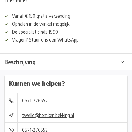
Lees meer
Vanaf € 150 gratis verzending
Ophalen in de winkel mogelijk
De specialist sinds 1990
Vragen? Stuur ons een WhatsApp
Beschrijving
Kunnen we helpen?
0571-276552
twello@hemker-bekking.nl
0571-276552