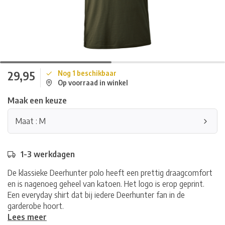
29,95
Nog 1 beschikbaar
Op voorraad in winkel
Maak een keuze
Maat : M
1-3 werkdagen
De klassieke Deerhunter polo heeft een prettig draagcomfort
en is nagenoeg geheel van katoen. Het logo is erop geprint.
Een everyday shirt dat bij iedere Deerhunter fan in de
garderobe hoort.
Lees meer