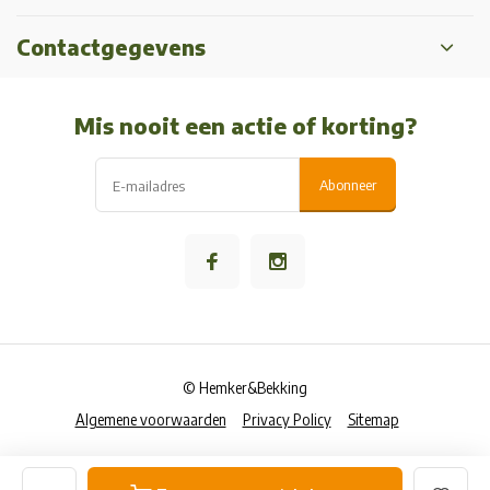
Contactgegevens
Mis nooit een actie of korting?
Abonneer
© Hemker&Bekking
Algemene voorwaarden
Privacy Policy
Sitemap