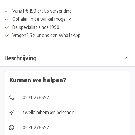
Vanaf € 150 gratis verzending
Ophalen in de winkel mogelijk
De specialist sinds 1990
Vragen? Stuur ons een WhatsApp
Beschrijving
Kunnen we helpen?
0571-276552
twello@hemker-bekking.nl
0571-276552