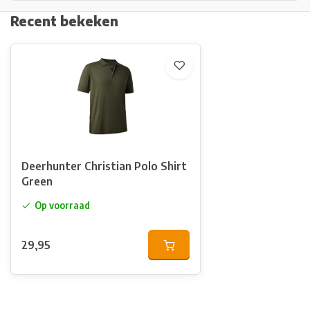
Recent bekeken
Deerhunter Christian Polo Shirt
Green
Op voorraad
29,95